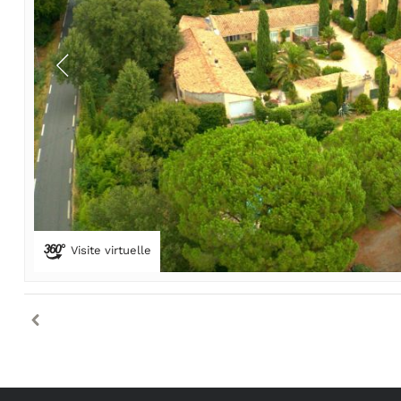
Visite virtuelle