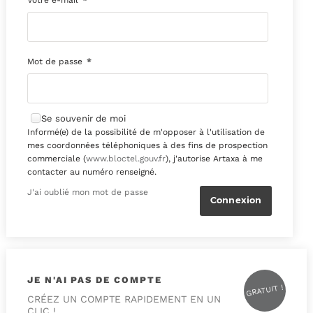
Mot de passe
*
Se souvenir de moi
Informé(e) de la possibilité de m'opposer à l'utilisation de
mes coordonnées téléphoniques à des fins de prospection
commerciale (
www.bloctel.gouv.fr
), j'autorise Artaxa à me
contacter au numéro renseigné.
J'ai oublié mon mot de passe
JE N'AI PAS DE COMPTE
GRATUIT !
CRÉEZ UN COMPTE RAPIDEMENT EN UN
CLIC !