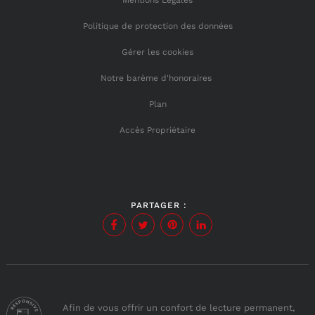
Politique de protection des données
Gérer les cookies
Notre barème d'honoraires
Plan
Accès Propriétaire
PARTAGER :
Afin de vous offrir un confort de lecture permanent,