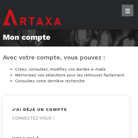
Mon compte
Avec votre compte, vous pouvez :
Créez, consultez, modifiez vos alertes e-mails
Mémorisez vos sélections pour les retrouver facilement
Consultez votre dernière recherche
J'AI DÉJÀ UN COMPTE
CONNECTEZ-VOUS !
Votre e-mail
*