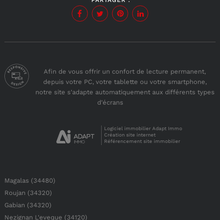
PARTAGER :
Afin de vous offrir un confort de lecture permanent,
depuis votre PC, votre tablette ou votre smartphone,
notre site s'adapte automatiquement aux différents types
d'écrans
Logiciel immobilier Adapt Immo
Création site internet
Référencement site immobilier
Magalas (34480)
Roujan (34320)
Gabian (34320)
Nezignan L'eveque (34120)