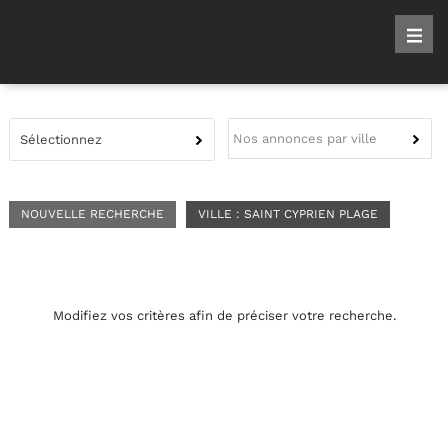
Nos annonces par ville
Sélectionnez
NOUVELLE RECHERCHE
VILLE : SAINT CYPRIEN PLAGE
Modifiez vos critères afin de préciser votre recherche.