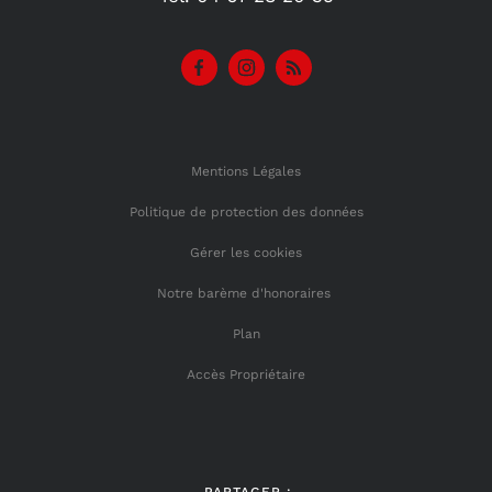
Mentions Légales
Politique de protection des données
Gérer les cookies
Notre barème d'honoraires
Plan
Accès Propriétaire