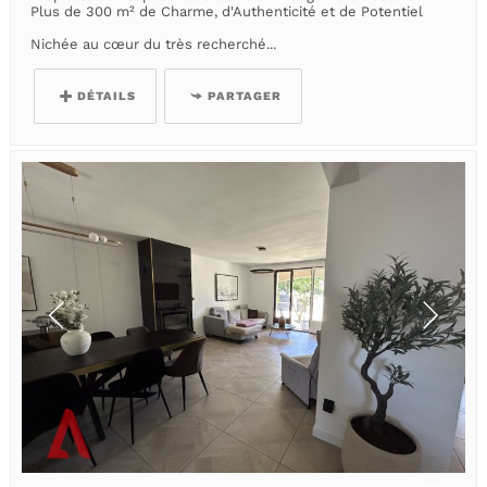
Plus de 300 m² de Charme, d'Authenticité et de Potentiel
Nichée au cœur du très recherché...
DÉTAILS
PARTAGER