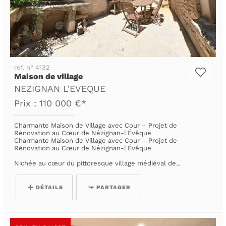
ref. n° 4132
Maison de village
NEZIGNAN L'EVEQUE
Prix : 110 000 €*
Charmante Maison de Village avec Cour – Projet de
Rénovation au Cœur de Nézignan-l'Évêque
Charmante Maison de Village avec Cour – Projet de
Rénovation au Cœur de Nézignan-l'Évêque
Nichée au cœur du pittoresque village médiéval de...
DÉTAILS
PARTAGER