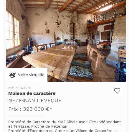
Visite virtuelle
ref. n° 4323
Maison de caractère
NEZIGNAN L'EVEQUE
Prix : 395 000 €*
Propriété de Caractère du XVI? Siècle avec Gîte Indépendant
et Terrasse, Proche de Pézenas
Propriété d'Exception au Cœur d'un Village de Caractère –