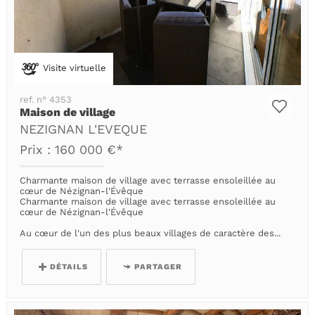
Visite virtuelle
ref. n° 4353
Maison de village
NEZIGNAN L'EVEQUE
Prix : 160 000 €*
Charmante maison de village avec terrasse ensoleillée au
cœur de Nézignan-l'Évêque
Charmante maison de village avec terrasse ensoleillée au
cœur de Nézignan-l'Évêque
Au cœur de l'un des plus beaux villages de caractère des...
DÉTAILS
PARTAGER