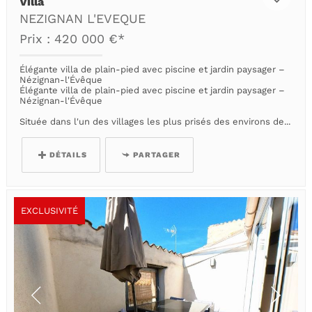
Villa
NEZIGNAN L'EVEQUE
Prix : 420 000 €*
Élégante villa de plain-pied avec piscine et jardin paysager –
Nézignan-l'Évêque
Élégante villa de plain-pied avec piscine et jardin paysager –
Nézignan-l'Évêque
Située dans l'un des villages les plus prisés des environs de...
DÉTAILS
PARTAGER
EXCLUSIVITÉ