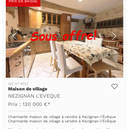
PRIX EN BAISSE
ref. n° 4132
Maison de village
NEZIGNAN L'EVEQUE
Prix : 130 000 €*
Charmante maison de village à vendre à Nezignan-l’Évêque
Charmante maison de village à vendre à Nezignan-l’Évêque