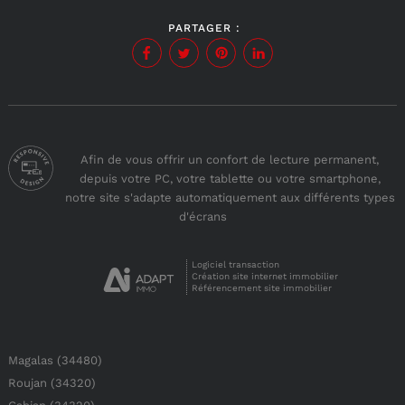
PARTAGER :
Afin de vous offrir un confort de lecture permanent,
depuis votre PC, votre tablette ou votre smartphone,
notre site s'adapte automatiquement aux différents types
d'écrans
Logiciel transaction
Création site internet immobilier
Référencement site immobilier
Magalas (34480)
Roujan (34320)