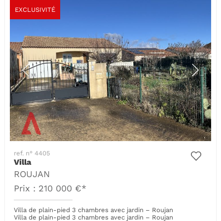
EXCLUSIVITÉ
ref. n° 4405
Villa
ROUJAN
Prix : 210 000 €*
Villa de plain-pied 3 chambres avec jardin – Roujan
Villa de plain-pied 3 chambres avec jardin – Roujan