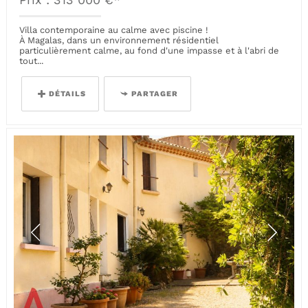
Villa contemporaine au calme avec piscine !
À Magalas, dans un environnement résidentiel
particulièrement calme, au fond d'une impasse et à l'abri de
tout...
DÉTAILS
PARTAGER