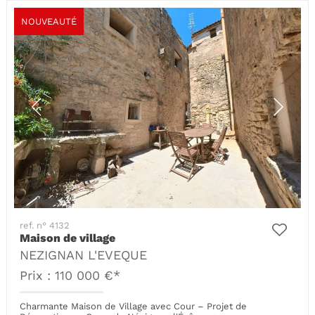
NOUVEAUTÉ
ref. n° 4132
Maison de village
NEZIGNAN L'EVEQUE
Prix : 110 000 €*
Charmante Maison de Village avec Cour – Projet de