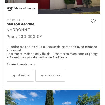
Visite virtuelle
ref. n° 4473
Maison de ville
NARBONNE
Prix : 230 000 €*
Superbe maison de ville au coeur de Narbonne avec terrasse
et garage!
Charmante maison de ville de 2 chambres avec cour et garage
– À quelques pas du centre de Narbonne
Située à seulement...
DÉTAILS
PARTAGER