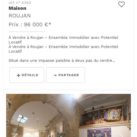
ref. n° 4364
Maison
ROUJAN
Prix : 96 000 €*
À Vendre à Roujan – Ensemble Immobilier avec Potentiel
Locatif
À Vendre à Roujan – Ensemble Immobilier avec Potentiel
Locatif
Situé dans une impasse paisible à deux pas du centre...
DÉTAILS
PARTAGER