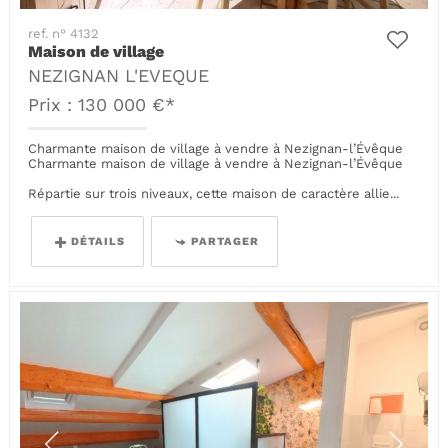
ref. n° 4132
Maison de village
NEZIGNAN L'EVEQUE
Prix : 130 000 €*
Charmante maison de village à vendre à Nezignan-l’Évêque
Charmante maison de village à vendre à Nezignan-l’Évêque
Répartie sur trois niveaux, cette maison de caractère allie...
DÉTAILS
PARTAGER