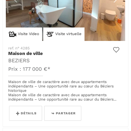
Visite Video
Visite virtuelle
ref. n° 4285
Maison de ville
BEZIERS
Prix : 177 000 €*
Maison de ville de caractère avec deux appartements
indépendants – Une opportunité rare au cœur du Béziers
historique
Maison de ville de caractère avec deux appartements
indépendants – Une opportunité rare au cœur du Béziers...
DÉTAILS
PARTAGER