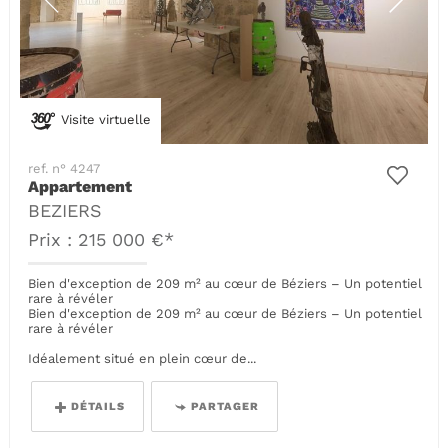
Visite virtuelle
ref. n° 4247
Appartement
BEZIERS
Prix : 215 000 €*
Bien d'exception de 209 m² au cœur de Béziers – Un potentiel
rare à révéler
Bien d'exception de 209 m² au cœur de Béziers – Un potentiel
rare à révéler
Idéalement situé en plein cœur de...
DÉTAILS
PARTAGER