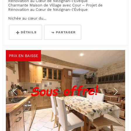
Rénovation au Cœur de Nézignan-l'Évêque
Charmante Maison de Village avec Cour – Projet de
Rénovation au Cœur de Nézignan-l'Évêque
Nichée au cœur du...
DÉTAILS
PARTAGER
PRIX EN BAISSE