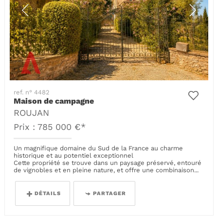
ref. n° 4482
Maison de campagne
ROUJAN
Prix : 785 000 €*
Un magnifique domaine du Sud de la France au charme
historique et au potentiel exceptionnel
Cette propriété se trouve dans un paysage préservé, entouré
de vignobles et en pleine nature, et offre une combinaison...
DÉTAILS
PARTAGER