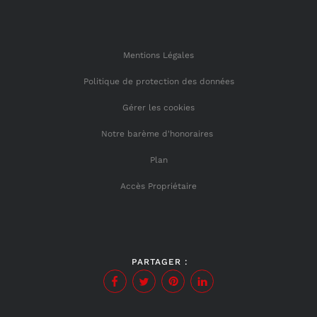
Mentions Légales
Politique de protection des données
Gérer les cookies
Notre barème d'honoraires
Plan
Accès Propriétaire
PARTAGER :