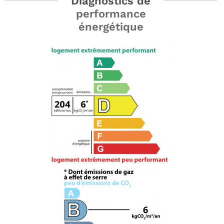
Diagnostics de
performance
énergétique