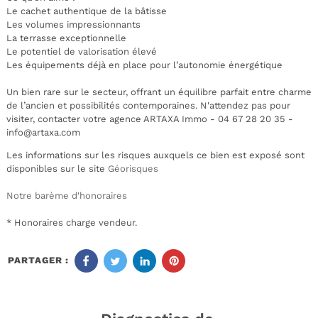
Le cachet authentique de la bâtisse
Les volumes impressionnants
La terrasse exceptionnelle
Le potentiel de valorisation élevé
Les équipements déjà en place pour l’autonomie énergétique
Un bien rare sur le secteur, offrant un équilibre parfait entre charme
de l’ancien et possibilités contemporaines. N'attendez pas pour
visiter, contacter votre agence ARTAXA Immo - 04 67 28 20 35 -
info@artaxa.com
Les informations sur les risques auxquels ce bien est exposé sont
disponibles sur le site
Géorisques
Notre barème d'honoraires
* Honoraires charge vendeur.
PARTAGER :