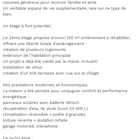
volumes généreux pour recevoir famille et amis
Un véritable espace de vie supplémentaire, rare sur ce type de
bien.
Un étage à fort potentiel
Le 2ème étage propose environ 120 m² entièrement à réhabiliter,
offrant une liberté totale d’aménagement :
création de plusieurs logements
extension de l’habitation principale
Un projet a déjà été validé par la mairie, incluant :
installation de vélux
création d’un toit-terrasse avec vue sur le village
Des prestations modernes et économiques
La maison a été pensée pour conjuguer confort et performance
énergétique :
panneaux solaires avec batterie lithium
récupération d’eau de pluie (cuve 24 000 L)
climatisation réversible + poêle à granulés
toiture récente + isolation refaite
garage motorisé, interphone
Ce qu’on aime :