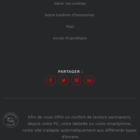
Gérer les cookies
Notre barème d'honoraires
Plan
Accès Propriétaire
PARTAGER :
Afin de vous offrir un confort de lecture permanent,
depuis votre PC, votre tablette ou votre smartphone,
notre site s'adapte automatiquement aux différents types
d'écrans