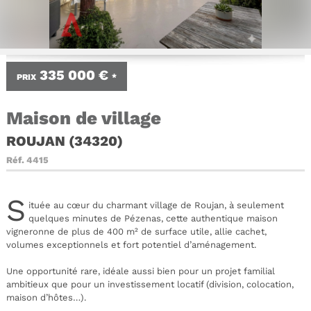
335 000 €
PRIX
*
Maison de village
ROUJAN (34320)
Réf.
4415
S
ituée au cœur du charmant village de Roujan, à seulement
quelques minutes de Pézenas, cette authentique maison
vigneronne de plus de 400 m² de surface utile, allie cachet,
volumes exceptionnels et fort potentiel d’aménagement.
Une opportunité rare, idéale aussi bien pour un projet familial
ambitieux que pour un investissement locatif (division, colocation,
maison d’hôtes…).