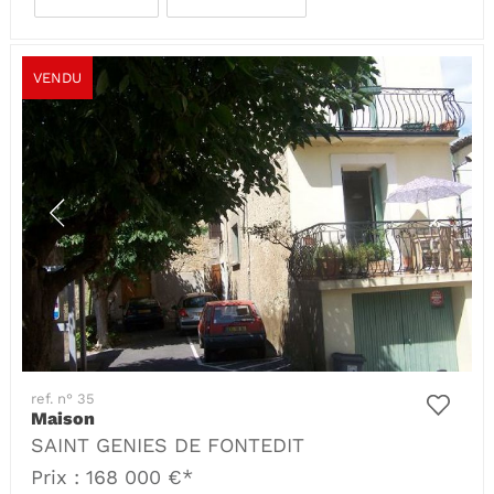
VENDU
ref. n° 35
Maison
SAINT GENIES DE FONTEDIT
Prix : 168 000 €*