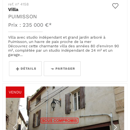
ref. n° 4158
Villa
PUIMISSON
Prix : 235 000 €*
Villa avec studio indépendant et grand jardin arboré à
Puimisson, un havre de paix proche de la mer
Découvrez cette charmante villa des années 80 d'environ 90
m², complétée par un studio indépendant de 24 m² et un
garage...
DÉTAILS
PARTAGER
VENDU