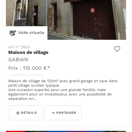
Visite virtuelle
ref. n° 3803
Maison de village
GABIAN
Prix : 115 000 €*
Maison de village de 120m² avec grand garage et cave dans
petit village occitan typique
Une occasion superbe pour une grande famille, mais
également pour un investisseur, avec une possibilité de
séparation en...
DÉTAILS
PARTAGER