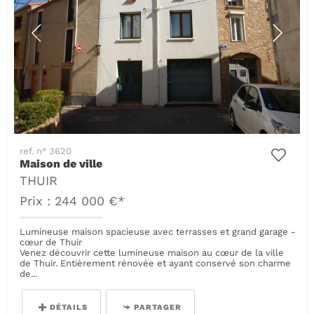
ref. n° 3620
Maison de ville
THUIR
Prix : 244 000 €*
Lumineuse maison spacieuse avec terrasses et grand garage -
cœur de Thuir
Venez découvrir cette lumineuse maison au cœur de la ville
de Thuir. Entièrement rénovée et ayant conservé son charme
de...
DÉTAILS
PARTAGER