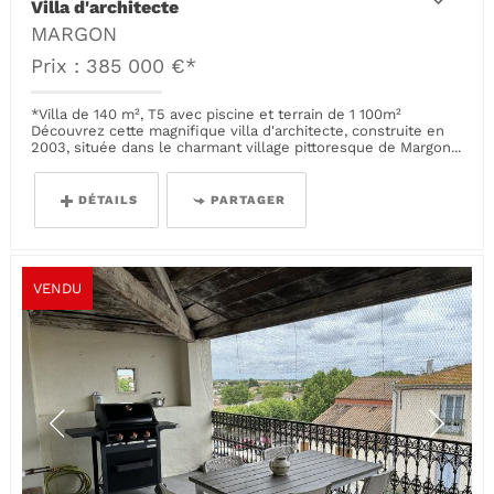
Villa d'architecte
MARGON
Prix : 385 000 €*
*Villa de 140 m², T5 avec piscine et terrain de 1 100m²
Découvrez cette magnifique villa d'architecte, construite en
2003, située dans le charmant village pittoresque de Margon...
DÉTAILS
PARTAGER
VENDU