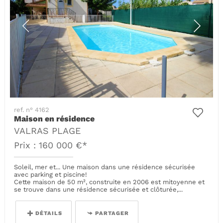
ref. n° 4162
Maison en résidence
VALRAS PLAGE
Prix : 160 000 €*
Soleil, mer et... Une maison dans une résidence sécurisée
avec parking et piscine!
Cette maison de 50 m², construite en 2006 est mitoyenne et
se trouve dans une résidence sécurisée et clôturée,...
DÉTAILS
PARTAGER