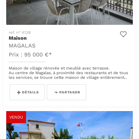
ref. n° 4138
Maison
MAGALAS
Prix : 95 000 €*
Maison de village rénovée et meublé avec terrasse.
Au centre de Magalas, à proximité des restaurants et de tous
les services, se trouve cette maison de village entièrement...
DÉTAILS
PARTAGER
VENDU