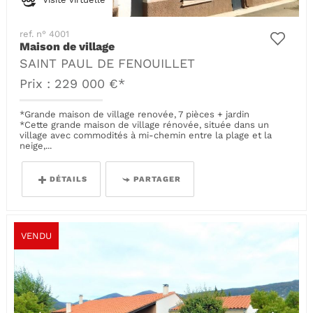
Visite virtuelle
ref. n° 4001
Maison de village
SAINT PAUL DE FENOUILLET
Prix : 229 000 €*
*Grande maison de village renovée, 7 pièces + jardin
*Cette grande maison de village rénovée, située dans un
village avec commodités à mi-chemin entre la plage et la
neige,...
DÉTAILS
PARTAGER
VENDU