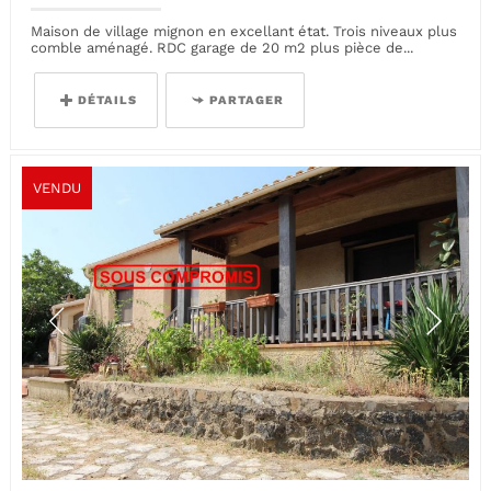
Maison de village mignon en excellant état. Trois niveaux plus
comble aménagé. RDC garage de 20 m2 plus pièce de...
DÉTAILS
PARTAGER
VENDU