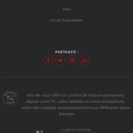
Plan
Accès Propriétaire
PARTAGER :
Afin de vous offrir un confort de lecture permanent,
depuis votre PC, votre tablette ou votre smartphone,
notre site s'adapte automatiquement aux différents types
d'écrans
Logiciel immobilier