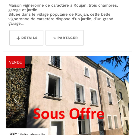
Maison vigneronne de caractère à Roujan, trois chambres,
garage et jardin.
Située dans le village populaire de Roujan, cette belle
vigneronne de caractère dispose d'un jardin, d'un grand
garage...
DÉTAILS
PARTAGER
VENDU