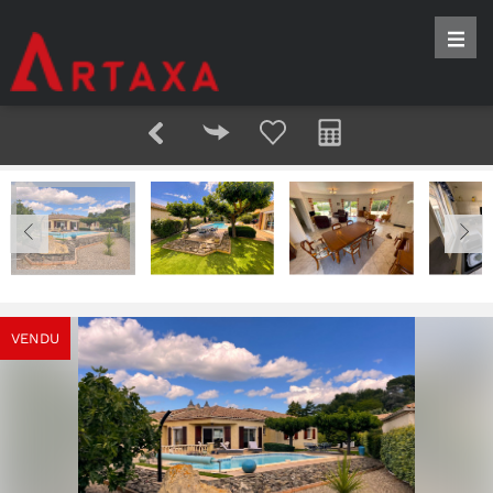
VENDU