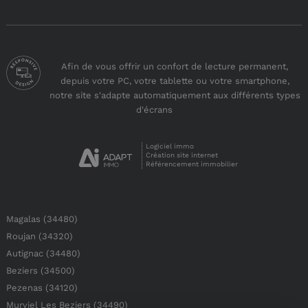
Afin de vous offrir un confort de lecture permanent,
depuis votre PC, votre tablette ou votre smartphone,
notre site s'adapte automatiquement aux différents types
d'écrans
Logiciel immo
Création site internet
Référencement immobilier
Magalas (34480)
Roujan (34320)
Autignac (34480)
Beziers (34500)
Pezenas (34120)
Murviel Les Beziers (34490)