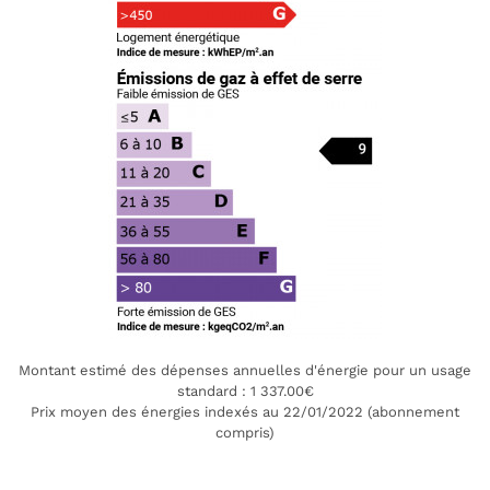
Montant estimé des dépenses annuelles d'énergie pour un usage
standard : 1 337.00€
Prix moyen des énergies indexés au 22/01/2022 (abonnement
compris)