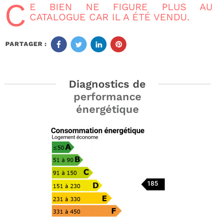
C
E BIEN NE FIGURE PLUS AU
CATALOGUE CAR IL A ÉTÉ VENDU.
PARTAGER :
Diagnostics de
performance
énergétique