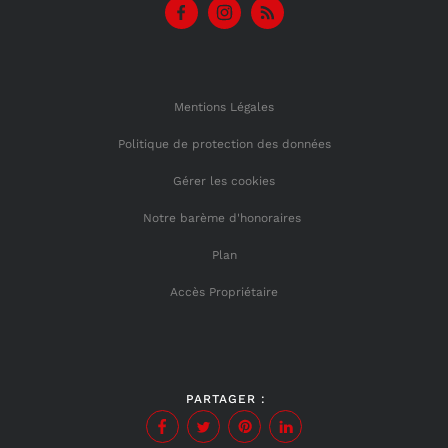
Mentions Légales
Politique de protection des données
Gérer les cookies
Notre barème d'honoraires
Plan
Accès Propriétaire
PARTAGER :