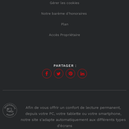
Gérer les cookies
Notre barème d'honoraires
Plan
Accès Propriétaire
PARTAGER :
Afin de vous offrir un confort de lecture permanent,
depuis votre PC, votre tablette ou votre smartphone,
notre site s'adapte automatiquement aux différents types
d'écrans