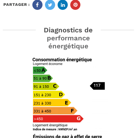
PARTAGER :
Diagnostics de
performance
énergétique