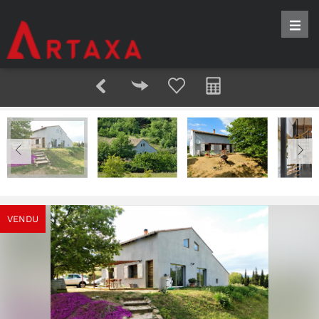
VENDU